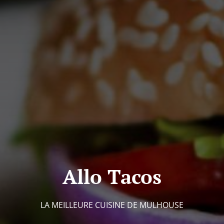
Allo Tacos
LA MEILLEURE CUISINE DE MULHOUSE