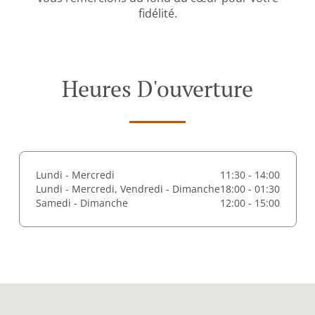
fidélité.
Heures D'ouverture
Lundi - Mercredi
11:30 - 14:00
Lundi - Mercredi, Vendredi - Dimanche
18:00 - 01:30
Samedi - Dimanche
12:00 - 15:00