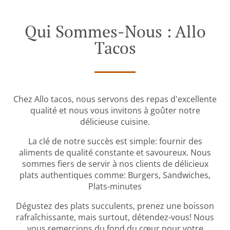
Qui Sommes-Nous : Allo
Tacos
Chez Allo tacos, nous servons des repas d'excellente
qualité et nous vous invitons à goûter notre
délicieuse cuisine.
La clé de notre succès est simple: fournir des
aliments de qualité constante et savoureux. Nous
sommes fiers de servir à nos clients de délicieux
plats authentiques comme: Burgers, Sandwiches,
Plats-minutes
Dégustez des plats succulents, prenez une boisson
rafraîchissante, mais surtout, détendez-vous! Nous
vous remercions du fond du cœur pour votre