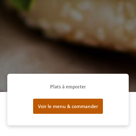
Plats à emporter
Voir le menu & commander